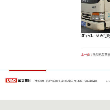
上一条：
热烈祝贺莱安