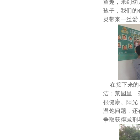
童趣，来到幼
孩子，我们的
灵带来一丝爱
在接下来的参
洁；菜园里，
很健康、阳光
温饱问题，还
争取获得减刑