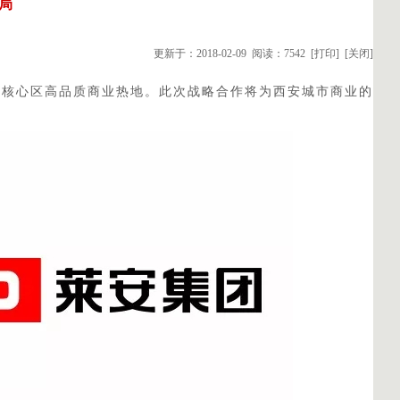
局
更新于：2018-02-09 阅读：7542
[打印]
[关闭]
安核心区高品质商业热地。此次战略合作将为西安城市商业的