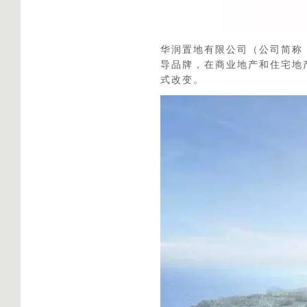
华润置地有限公司（公司简称：
导品牌，在商业地产和住宅地
式改变。