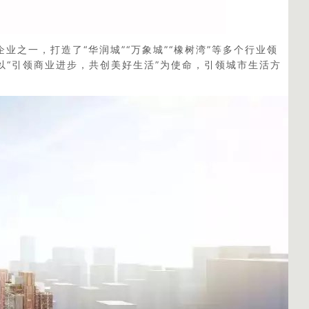
业之一，打造了“华润城”“万象城”“橡树湾”等多个行业领
“引领商业进步，共创美好生活”为使命，引领城市生活方