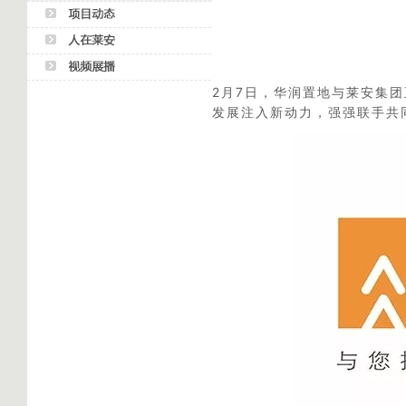
2月7日，华润置地与莱安集
发展注入新动力，强强联手共