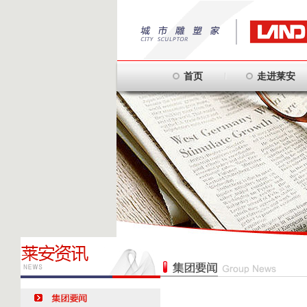
首页
走进莱安