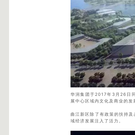
华润集团于2017年3月26
展中心区域内文化及商业的发
曲江新区除了有政策的扶持及
域经济发展注入了活力。