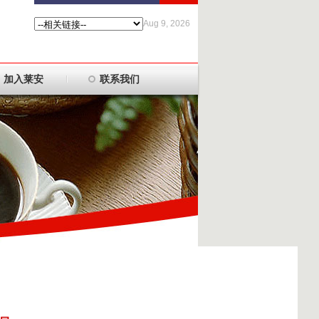
Aug 9, 2026
加入莱安
联系我们