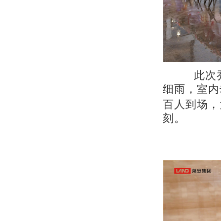
此次乔迁
细雨，室内
百人到场，
刻。