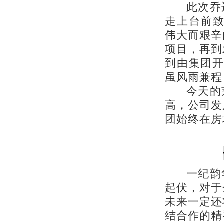
此次乔迁
走上台前致
伟大而艰辛
项目，再到
到由集团开
虽风雨兼程
今天的莱
高，公司发
团始终在房
一纪韵华
起伏，对于
未来一定还
结合作的精