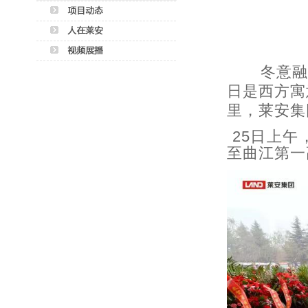
冬意融融，
日是西方寓
里，莱安集
25日上午
至曲江第一