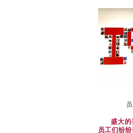
员
盛大的
员工们纷纷