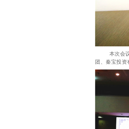
本次会议对"
团、秦宝投资