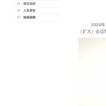
2020年1
（扩大）会议