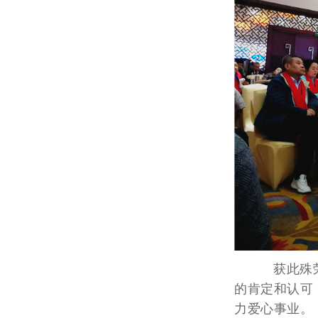
获此殊荣，
的肯定和认可
力爱心事业。