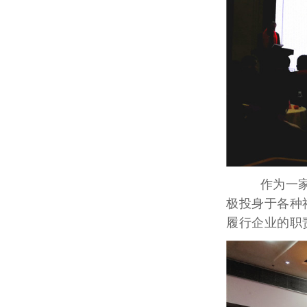
作为一家房
极投身于各种
履行企业的职