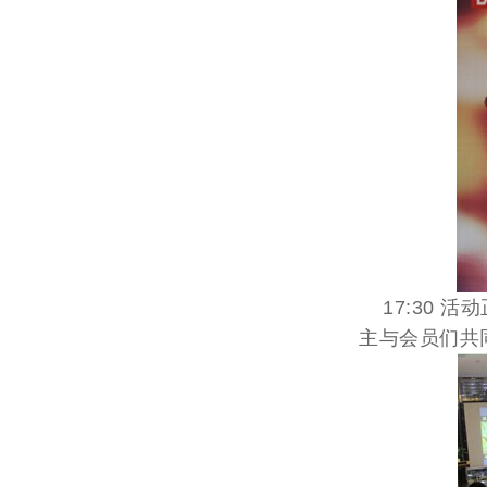
17:30 
主与会员们共