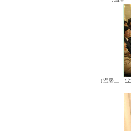
（温馨二：业