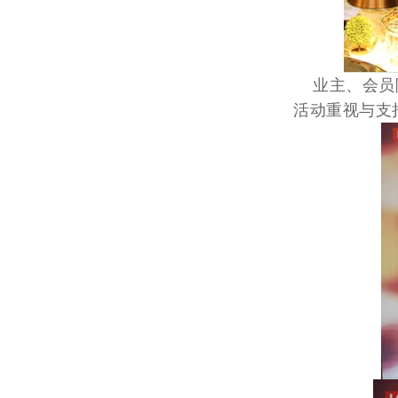
业主、会员陆
活动重视与支