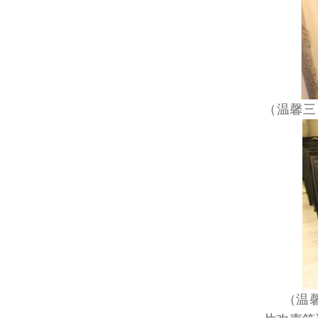
（温馨三
（温