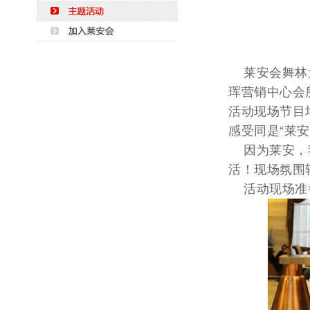
莱安会舞林大会
珲营销中心会
活动现场节目
感受同是“莱
因为莱安，我
活！现场氛围
活动现场准备