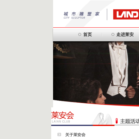
首页
走进莱安