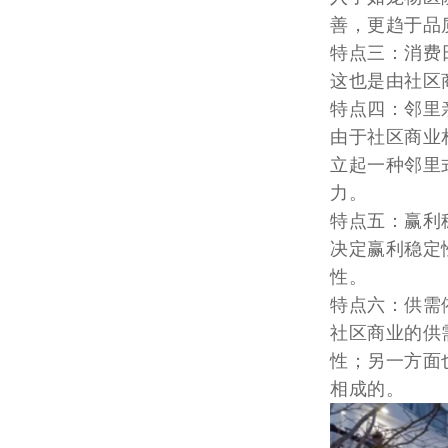
善，更趋于品
特点三：消费
这也是由社区
特点四：邻里
由于社区商业
立起一种邻里
力。
特点五：赢利
决定赢利稳定
性。
特点六：供需
社区商业的供
性；另一方面
相成的。