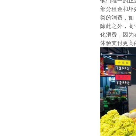
他们唯一的正
部分租金和坪
类的消费，如
除此之外，商
化消费，因为
体验支付更高