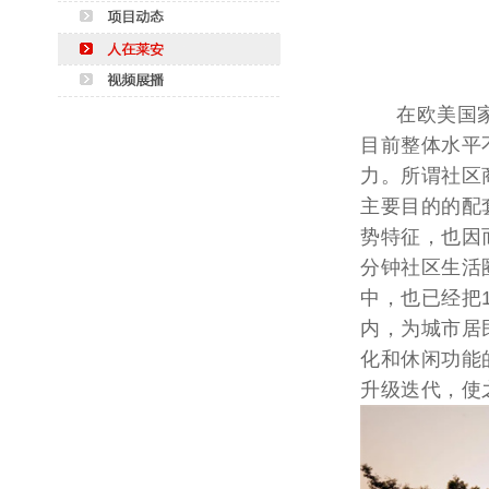
在欧美国家，
目前整体水平
力。所谓社区
主要目的的配
势特征，也因
分钟社区生活
中，也已经把
内，为城市居
化和休闲功能
升级迭代，使