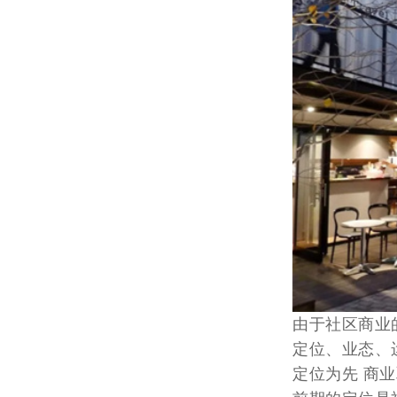
由于社区商业
定位、业态、
定位为先 商