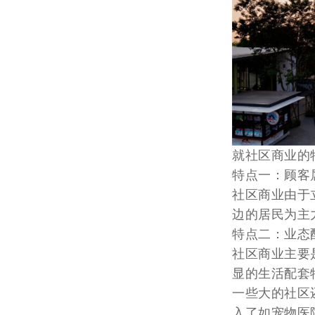
就社区商业的
特点一：顾客
社区商业由于
边的居民为主
特点二：业态
社区商业主要
显的生活配套
一些大的社区
入了如宠物医