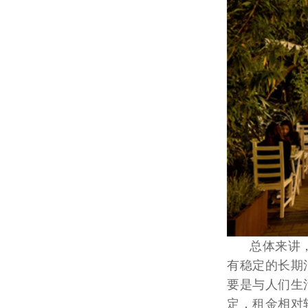
总体来讲，基
有稳定的长期
要是与人们生
定，租金相对