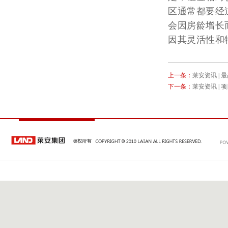
区通常都要经
会因房龄增长
因其灵活性和
上一条：
莱安资讯 |
下一条：
莱安资讯 |