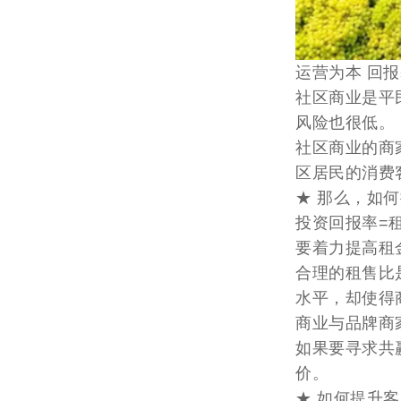
运营为本 回
社区商业是平
风险也很低。
社区商业的商
区居民的消费
★ 那么，如
投资回报率=
要着力提高租
合理的租售比
水平，却使得
商业与品牌商
如果要寻求共
价。
★ 如何提升