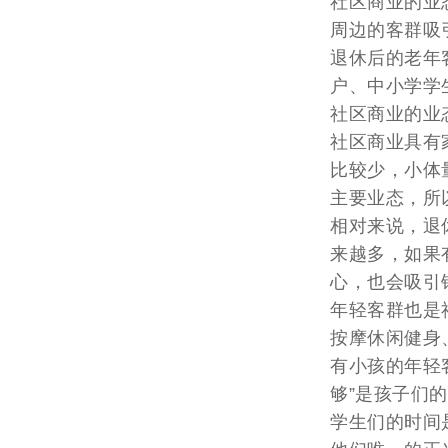
社区商业的业
周边的客群吸
退休后的老年
户、中小学学
社区商业的业
社区商业具有
比较少，小体
主要业态，所
相对来说，退
来越多，如果
心，也会吸引
年轻客群也是
按摩休闲健身
有小孩的年轻
够”是孩子们
学生们的时间