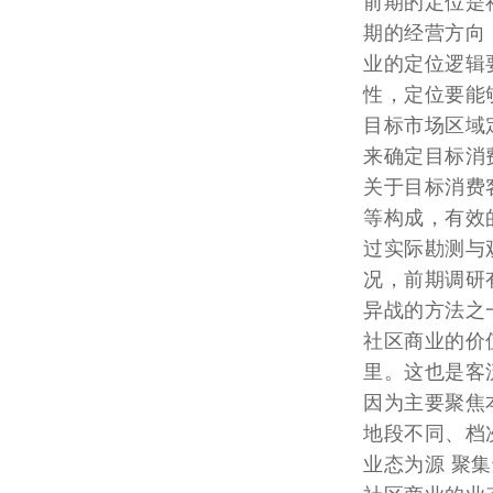
前期的定位是
期的经营方向
业的定位逻辑
性，定位要能
目标市场区域
来确定目标消
关于目标消费
等构成，有效
过实际勘测与
况，前期调研
异战的方法之
社区商业的价
里。这也是客
因为主要聚焦
地段不同、档
业态为源 聚