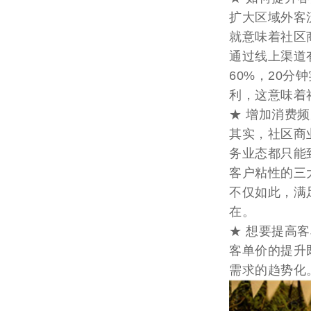
扩大区域外客
就意味着社区
通过线上渠道
60%，20
利，这意味着
★ 增加消费
其实，社区商
务业态都只能
客户粘性的三
不仅如此，满
在。
★ 想要提高
客单价的提升
需求的趋势化