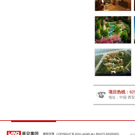
项目热线：029-
地址：中国·西安