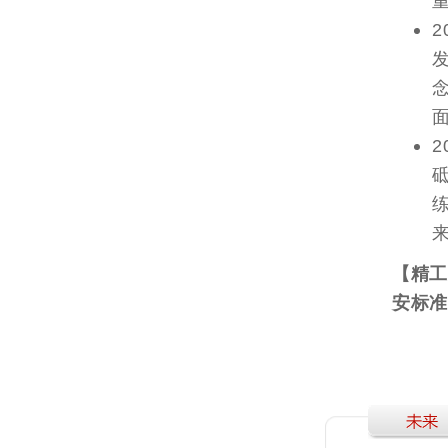
【精工
安标准