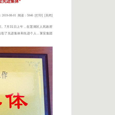
坚先进集体”
019-08-01 阅读：5946
[打印]
[关闭]
。7月31日
上午，在莲湖区人民政府
表彰了先进集体和先进个人，莱安集团