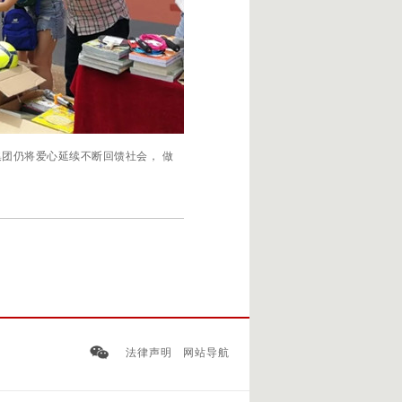
团仍将爱心延续不断回馈社会， 做
法律声明
网站导航