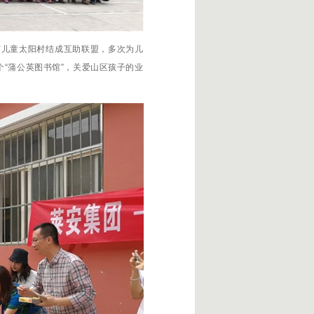
儿童太阳村结成互助联盟，多次为儿
“蒲公英图书馆”，关爱山区孩子的业