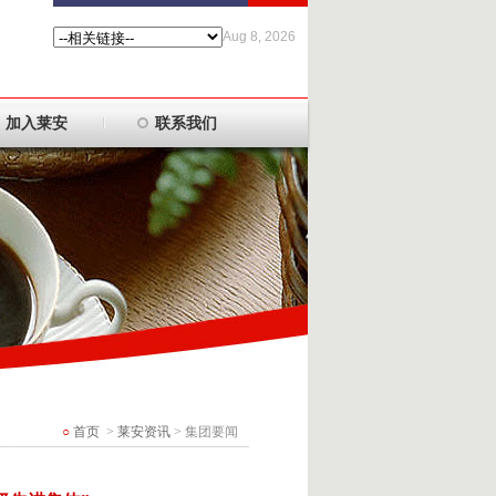
Aug 8, 2026
加入莱安
联系我们
○
首页
>
莱安资讯
> 集团要闻