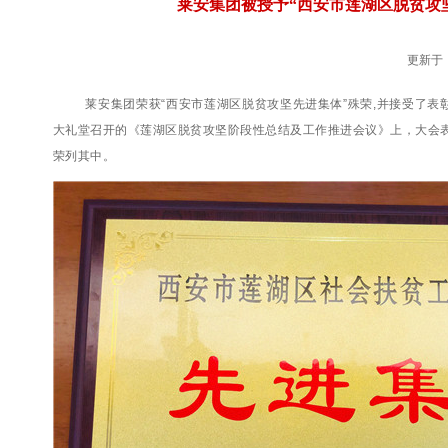
莱安集团被授予“西安市莲湖区脱贫攻
更新于：2
莱安集团荣获“西安市莲湖区脱贫攻坚先进集体”殊荣,并接受了表彰
大礼堂召开的《莲湖区脱贫攻坚阶段性总结及工作推进
会议》上，大会
荣列其中。