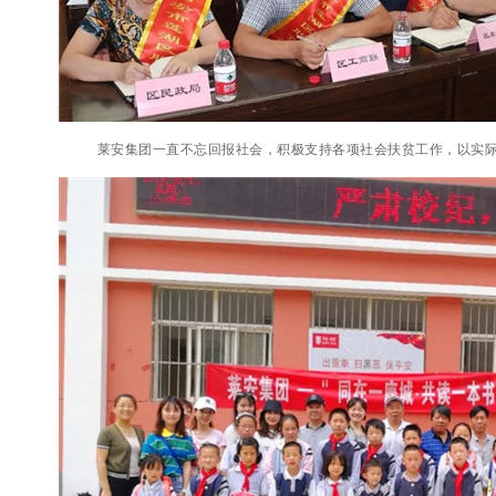
莱安集团一直不忘回报社会，积极支持各项社会扶贫工作，以实际