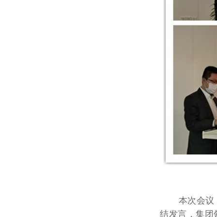
本次会议，
结发言，集团