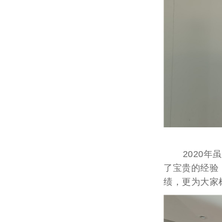
2020年虽
了宝贵的经验
绩，更为大家