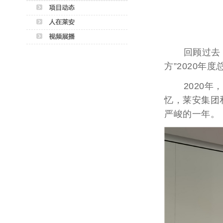
回顾过去，展
方”2020年
2020年，
忆，莱安集团
严峻的一年。