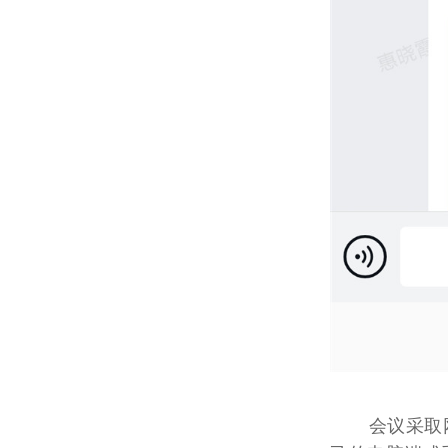
会议采取网