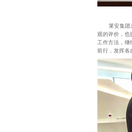
莱安集团总
观的评价，也
工作方法，继
前行，发挥各