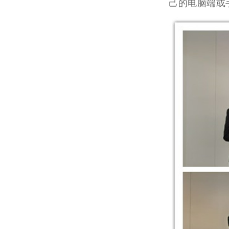
己的电脑端或