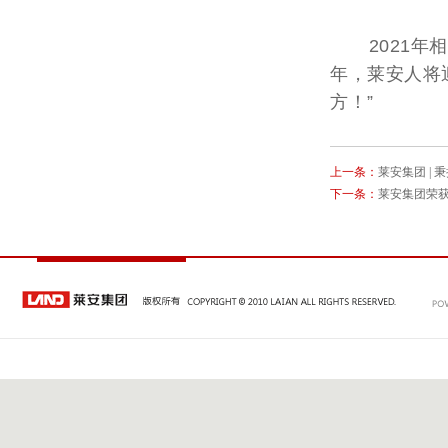
2021年相
年，莱安人将
方！”
上一条：
莱安集团 |
下一条：
莱安集团荣获