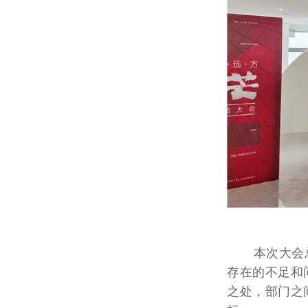
本次大会总
存在的不足和
之处，部门之