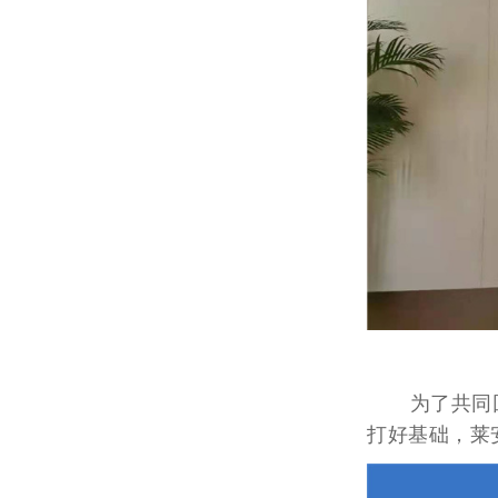
为了共同回
打好基础，莱安