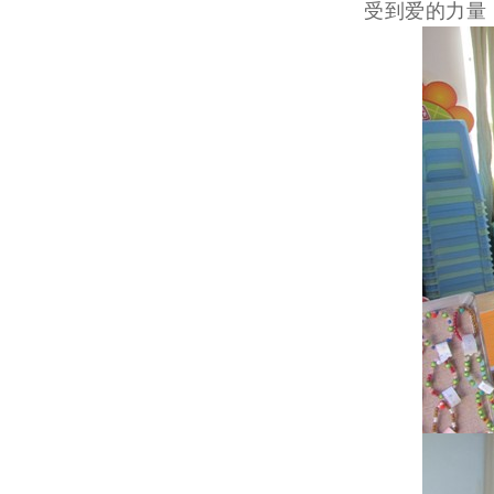
受到爱的力量