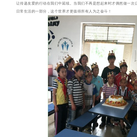
让传递友爱的行动在我们中延续。当我们不再是想起来时才偶然做一次
日常生活的一部分，这个世界才更值得所有人为之奋斗！