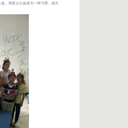
公益，而是让公益成为一种习惯，成为