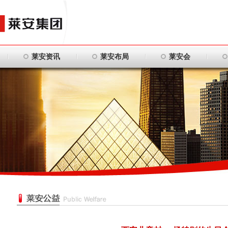
莱安资讯
莱安布局
莱安会